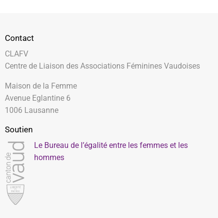
Contact
CLAFV
Centre de Liaison des Associations Féminines Vaudoises
Maison de la Femme
Avenue Eglantine 6
1006 Lausanne
Soutien
Le Bureau de l’égalité entre les femmes et les
hommes