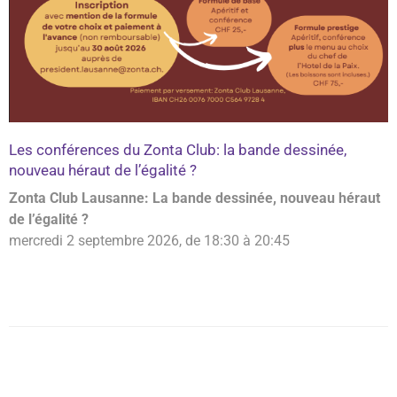
Les conférences du Zonta Club: la bande dessinée,
nouveau héraut de l’égalité ?
Zonta Club Lausanne: La bande dessinée, nouveau héraut
de l’égalité ?
mercredi 2 septembre 2026, de 18:30 à 20:45