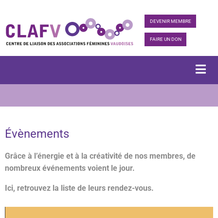
DEVENIR MEMBRE
FAIRE UN DON
Évènements
Grâce à l’énergie et à la créativité de nos membres, de
nombreux événements voient le jour.
Ici, retrouvez la liste de leurs rendez-vous.