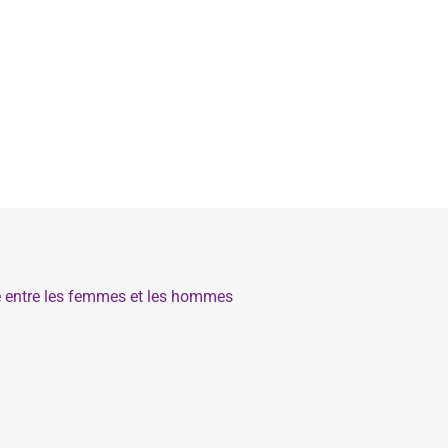
té entre les femmes et les hommes