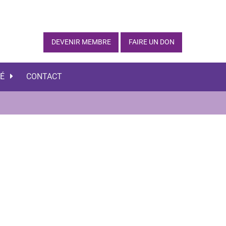
DEVENIR MEMBRE
FAIRE UN DON
TÉ
CONTACT