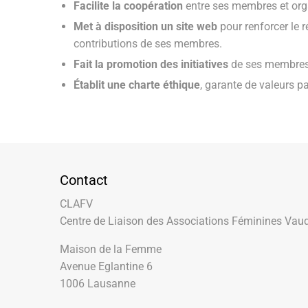
Facilite la coopération
entre ses membres et org
Met à disposition un site web
pour renforcer le r
contributions de ses membres.
Fait la promotion des initiatives
de ses membres 
Établit une charte éthique
, garante de valeurs 
Contact
CLAFV
Centre de Liaison des Associations Féminines Vau
Maison de la Femme
Avenue Eglantine 6
1006 Lausanne