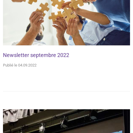
Newsletter septembre 2022
Publié le 04.09.2022