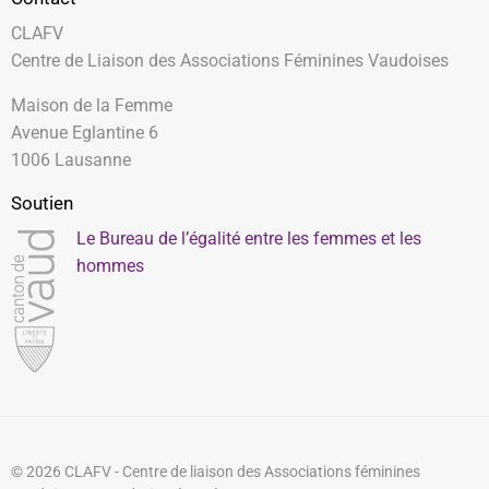
CLAFV
Centre de Liaison des Associations Féminines Vaudoises
Maison de la Femme
Avenue Eglantine 6
1006 Lausanne
Soutien
Le Bureau de l’égalité entre les femmes et les
hommes
© 2026 CLAFV - Centre de liaison des Associations féminines