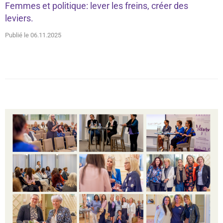
Femmes et politique: lever les freins, créer des
leviers.
Publié le 06.11.2025