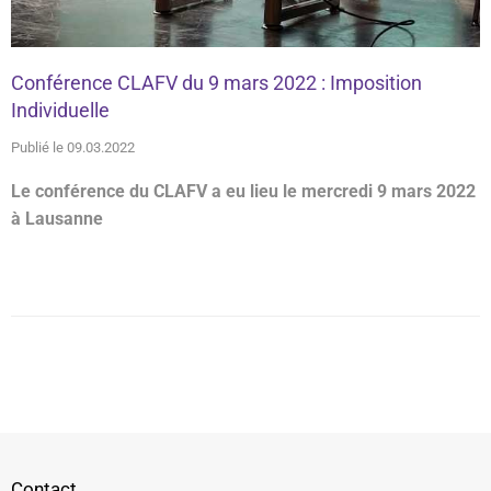
Conférence CLAFV du 9 mars 2022 : Imposition
Individuelle
Publié le 09.03.2022
Le conférence du CLAFV a eu lieu le mercredi 9 mars 2022
à Lausanne
Contact