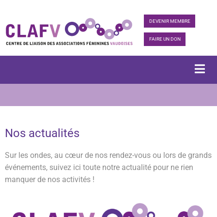
DEVENIR MEMBRE
FAIRE UN DON
Nos actualités
Sur les ondes, au cœur de nos rendez-vous ou lors de grands
événements, suivez ici toute notre actualité pour ne rien
manquer de nos activités !