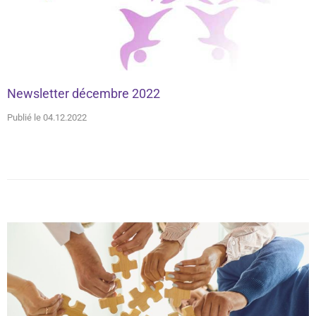
Newsletter décembre 2022
Publié le 04.12.2022