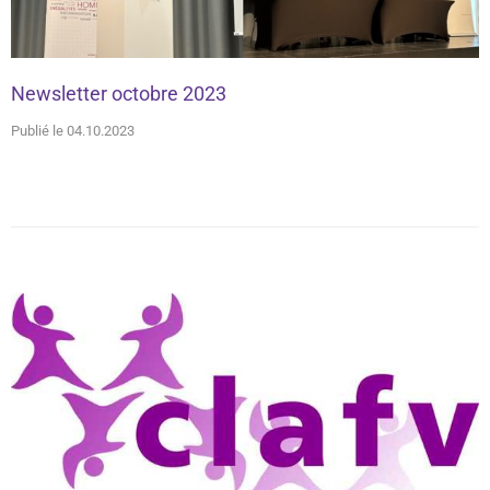
Newsletter octobre 2023
Publié le 04.10.2023