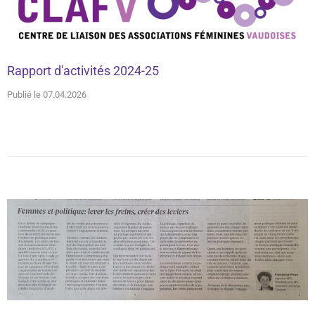
Rapport d'activités 2024-25
Publié le 07.04.2026