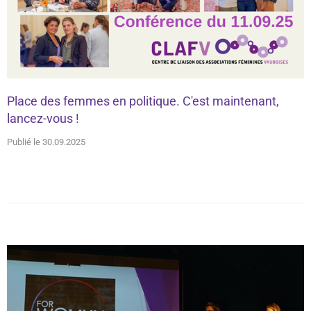
Place des femmes en politique. C'est maintenant,
lancez-vous !
Publié le 30.09.2025