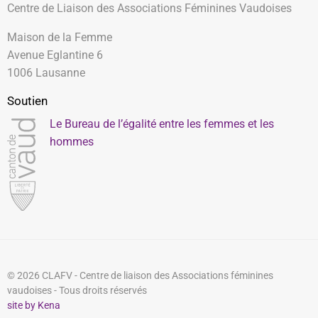
Centre de Liaison des Associations Féminines Vaudoises
Maison de la Femme
Avenue Eglantine 6
1006 Lausanne
Soutien
Le Bureau de l’égalité entre les femmes et les
hommes
© 2026 CLAFV - Centre de liaison des Associations féminines
vaudoises - Tous droits réservés
site by Kena