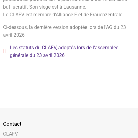
but lucratif. Son siège est à Lausanne.
Le CLAFV est membre d’Alliance F et de Frauenzentrale.
Ci-dessous, la dernière version adoptée lors de l'AG du 23
avril 2026
Les statuts du CLAFV, adoptés lors de l'assemblée
générale du 23 avril 2026
Contact
CLAFV