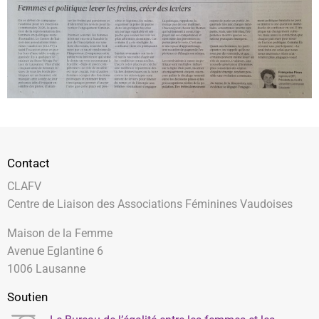
Contact
CLAFV
Centre de Liaison des Associations Féminines Vaudoises
Maison de la Femme
Avenue Eglantine 6
1006 Lausanne
Soutien