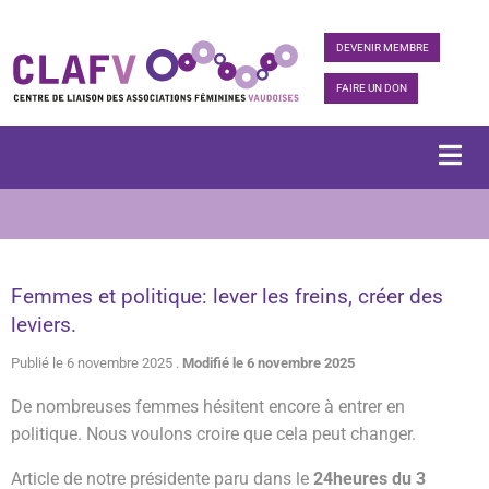
DEVENIR MEMBRE
FAIRE UN DON
Femmes et politique: lever les freins, créer des
leviers.
Publié le 6 novembre 2025 .
Modifié le 6 novembre 2025
De nombreuses femmes hésitent encore à entrer en
politique. Nous voulons croire que cela peut changer.
Article de notre présidente paru dans le
24heures du 3