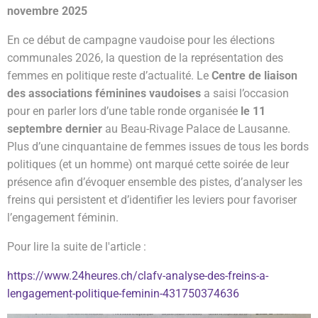
novembre 2025
En ce début de campagne vaudoise pour les élections
communales 2026, la question de la représentation des
femmes en politique reste d’actualité. Le
Centre de liaison
des associations féminines vaudoises
a saisi l’occasion
pour en parler lors d’une table ronde organisée
le 11
septembre dernier
au Beau-Rivage Palace de Lausanne.
Plus d’une cinquantaine de femmes issues de tous les bords
politiques (et un homme) ont marqué cette soirée de leur
présence afin d’évoquer ensemble des pistes, d’analyser les
freins qui persistent et d’identifier les leviers pour favoriser
l’engagement féminin.
Pour lire la suite de l'article :
https://www.24heures.ch/clafv-analyse-des-freins-a-
lengagement-politique-feminin-431750374636