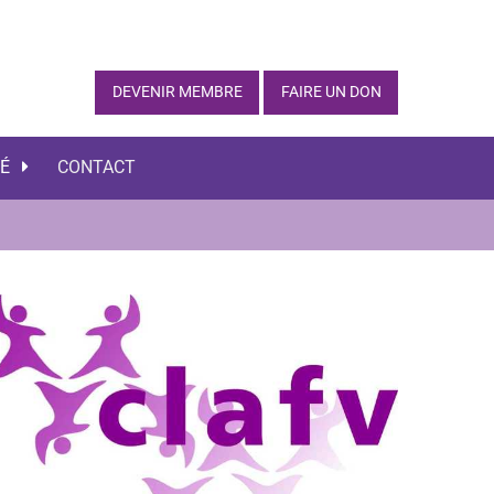
DEVENIR MEMBRE
FAIRE UN DON
TÉ
CONTACT