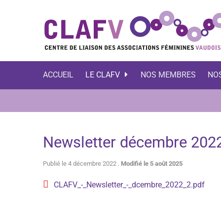
ACCUEIL
LE CLAFV
NOS MEMBRES
NO
Newsletter décembre 202
Publié le 4 décembre 2022 .
Modifié le 5 août 2025
CLAFV_-_Newsletter_-_dcembre_2022_2.pdf