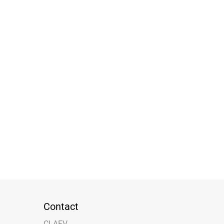
Contact
CLAFV