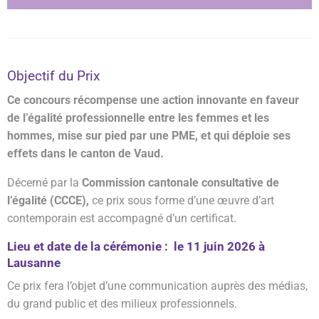
Objectif du Prix
Ce concours récompense une action innovante en faveur
de l’égalité professionnelle entre les femmes et les
hommes, mise sur pied par une PME, et qui déploie ses
effets dans le canton de Vaud.
Décerné par la
Commission cantonale consultative de
l’égalité (CCCE),
ce prix sous forme d’une œuvre d’art
contemporain est accompagné d’un certificat.
Lieu et date de la cérémonie : le 11 juin 2026 à
Lausanne
Ce prix fera l’objet d’une communication auprès des médias,
du grand public et des milieux professionnels.