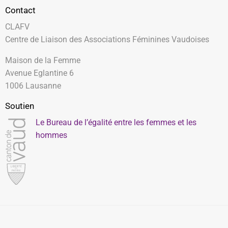
Contact
CLAFV
Centre de Liaison des Associations Féminines Vaudoises
Maison de la Femme
Avenue Eglantine 6
1006 Lausanne
Soutien
Le Bureau de l’égalité entre les femmes et les
hommes