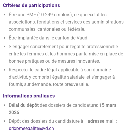
Critères de participations
Être une PME (10-249 emplois), ce qui exclut les
associations, fondations et services des administrations
communales, cantonales ou fédérale.
Être implantée dans le canton de Vaud.
S’engager concrètement pour l’égalité professionnelle
entre les femmes et les hommes par la mise en place de
bonnes pratiques ou de mesures innovantes.
Respecter le cadre légal applicable à son domaine
d’activité, y compris l’égalité salariale, et s’engager à
fournir, sur demande, toute preuve utile.
Informations pratiques
Délai du dépôt
des dossiers de candidature:
15 mars
2026
Dépôt des dossiers du candidature à l'
adresse
mail
:
prixpmeegalite@vd.ch