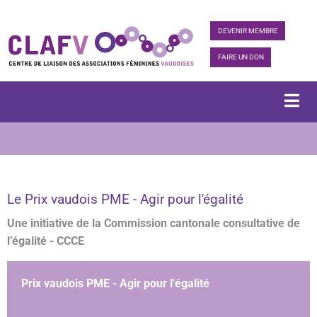
DEVENIR MEMBRE
FAIRE UN DON
Le Prix vaudois PME - Agir pour l'égalité
Une initiative de la Commission cantonale consultative de
l’égalité - CCCE
Prix vaudois PME - Agir pour l'égalité