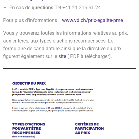
En cas de
questions
Tél +41 21 316 61 24
Pour plus d'informations :
www.vd.ch/prix-egalite-pme
Vous y trouverez toutes les informations relatives au prix,
aux critères, aux types d'actions récompensées. Le
formulaire de candidature ainsi que la directive du prix
figurent également sur le
site
( PDF à télécharger).