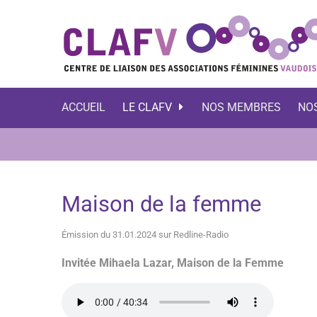
ACCUEIL
LE CLAFV
NOS MEMBRES
NO
Maison de la femme
Émission du 31.01.2024 sur Redline-Radio
Invitée Mihaela Lazar, Maison de la Femme