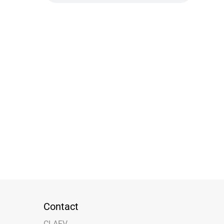
Contact
CLAFV