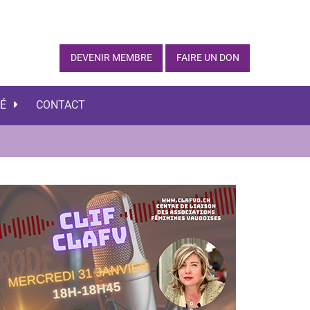
DEVENIR MEMBRE
FAIRE UN DON
TÉ
CONTACT