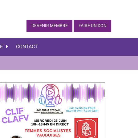
DEVENIR MEMBRE
FAIRE UN DON
TÉ
CONTACT