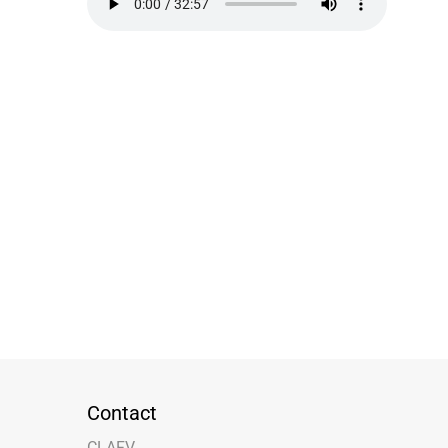
Contact
CLAFV