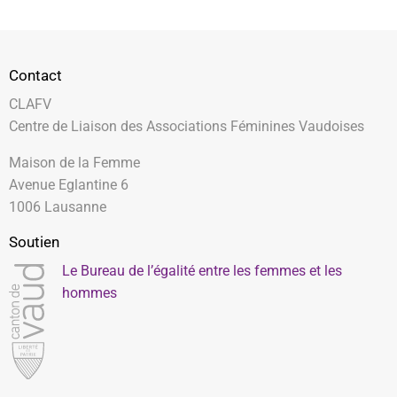
Contact
CLAFV
Centre de Liaison des Associations Féminines Vaudoises
Maison de la Femme
Avenue Eglantine 6
1006 Lausanne
Soutien
Le Bureau de l’égalité entre les femmes et les
hommes