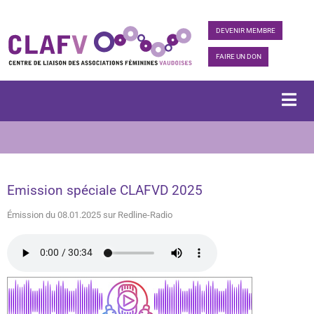
DEVENIR MEMBRE
FAIRE UN DON
Emission spéciale CLAFVD 2025
Émission du 08.01.2025 sur Redline-Radio