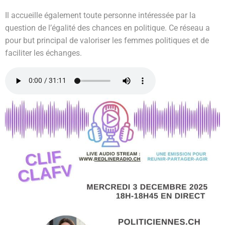
Il accueille également toute personne intéressée par la
question de l’égalité des chances en politique. Ce réseau a
pour but principal de valoriser les femmes politiques et de
faciliter les échanges.