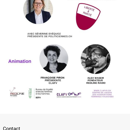
Contact