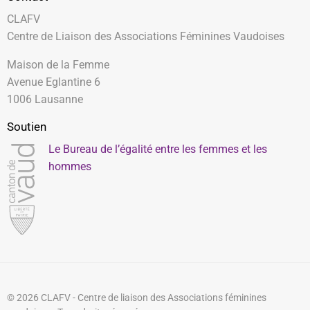
CLAFV
Centre de Liaison des Associations Féminines Vaudoises
Maison de la Femme
Avenue Eglantine 6
1006 Lausanne
Soutien
Le Bureau de l’égalité entre les femmes et les
hommes
© 2026 CLAFV - Centre de liaison des Associations féminines