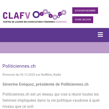
DEVENIR MEMBRE
FAIRE UN DON
Politiciennes.ch
Émission du 03.12.2025 sur Redlline_Radio
Séverine Evéquoz, présidente de Politiciennes.ch
Politiciennes.ch est un réseau qui vise à réunir toutes les
femmes impliquées dans la vie politique vaudoise à quel
niveau que ce soit.