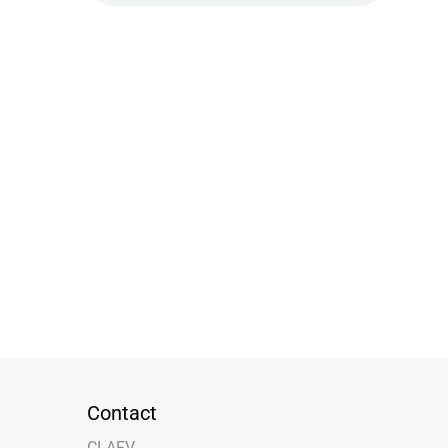
Contact
CLAFV