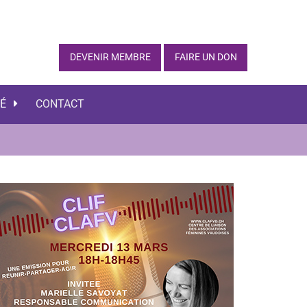
DEVENIR MEMBRE
FAIRE UN DON
TÉ
CONTACT